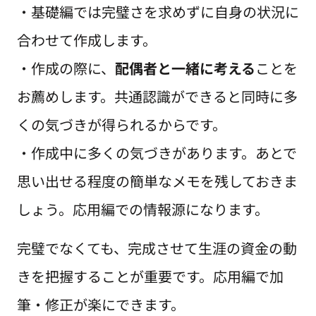
・基礎編では完璧さを求めずに自身の状況に
合わせて作成します。
・作成の際に、
配偶者と一緒に考える
ことを
お薦めします。共通認識ができると同時に多
くの気づきが得られるからです。
・作成中に多くの気づきがあります。あとで
思い出せる程度の簡単なメモを残しておきま
しょう。応用編での情報源になります。
完璧でなくても、完成させて生涯の資金の動
きを把握することが重要です。応用編で加
筆・修正が楽にできます。