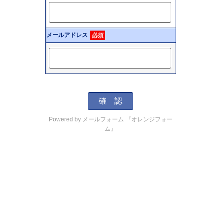
メールアドレス
必須
Powered by
メールフォーム 『オレンジフォー
ム』