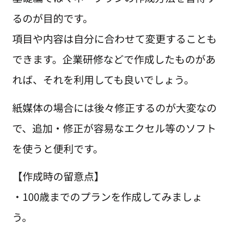
るのが目的です。
項目や内容は自分に合わせて変更することも
できます。企業研修などで作成したものがあ
れば、それを利用しても良いでしょう。
紙媒体の場合には後々修正するのが大変なの
で、追加・修正が容易なエクセル等のソフト
を使うと便利です。
【作成時の留意点】
・100歳までのプランを作成してみましょ
う。