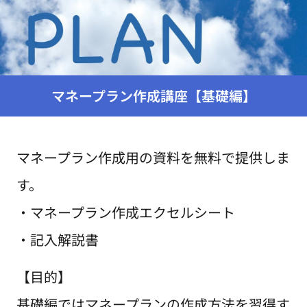
マネープラン作成講座【基礎編】
マネープラン作成用の資料を無料で提供しま
す。
・マネープラン作成エクセルシート
・記入解説書
【目的】
基礎編ではマネープランの作成方法を習得す