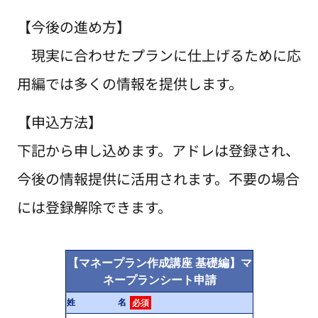
【今後の進め方】
現実に合わせたプランに仕上げるために応
用編では多くの情報を提供します。
【申込方法】
下記から申し込めます。アドレは登録され、
今後の情報提供に活用されます。不要の場合
には登録解除できます。
【マネープラン作成講座 基礎編】マ
ネープランシート申請
姓 名
必須